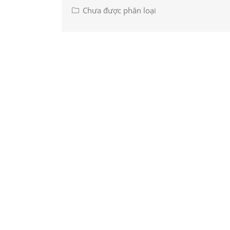
Chưa được phân loại