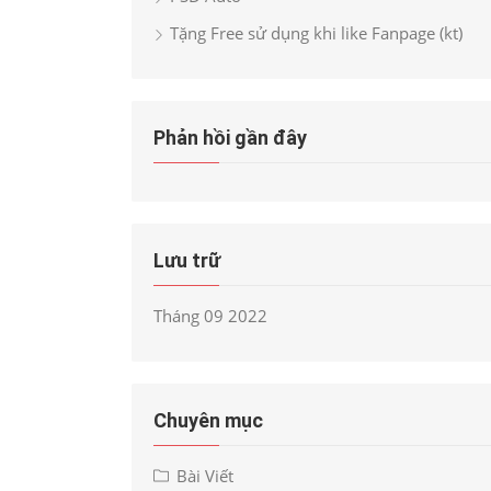
Tặng Free sử dụng khi like Fanpage (kt)
Phản hồi gần đây
Lưu trữ
Tháng 09 2022
Chuyên mục
Bài Viết